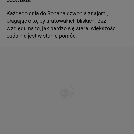
opowiada.
Każdego dnia do Rohana dzwonią znajomi,
błagając o to, by uratował ich bliskich. Bez
względu na to, jak bardzo się stara, większości
osób nie jest w stanie pomóc.