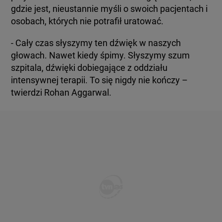
gdzie jest, nieustannie myśli o swoich pacjentach i
osobach, których nie potrafił uratować.
- Cały czas słyszymy ten dźwięk w naszych
głowach. Nawet kiedy śpimy. Słyszymy szum
szpitala, dźwięki dobiegające z oddziału
intensywnej terapii. To się nigdy nie kończy –
twierdzi Rohan Aggarwal.