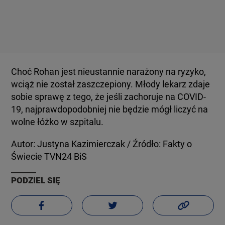
Choć Rohan jest nieustannie narażony na ryzyko,
wciąż nie został zaszczepiony. Młody lekarz zdaje
sobie sprawę z tego, że jeśli zachoruje na COVID-
19, najprawdopodobniej nie będzie mógł liczyć na
wolne łóżko w szpitalu.
Autor: Justyna Kazimierczak / Źródło: Fakty o
Świecie TVN24 BiS
PODZIEL SIĘ